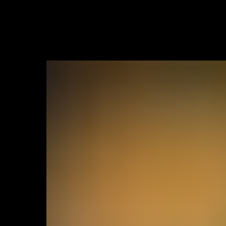
Все товары