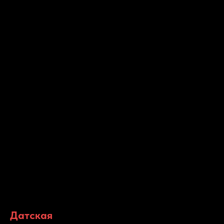
Датская